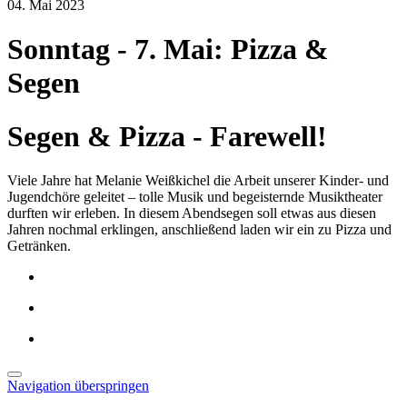
04. Mai 2023
Sonntag - 7. Mai: Pizza &
Segen
Segen & Pizza - Farewell!
Viele Jahre hat Melanie Weißkichel die Arbeit unserer Kinder- und
Jugendchöre geleitet – tolle Musik und begeisternde Musiktheater
durften wir erleben. In diesem Abendsegen soll etwas aus diesen
Jahren nochmal erklingen, anschließend laden wir ein zu Pizza und
Getränken.
Navigation überspringen