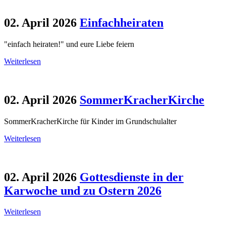
02. April 2026
Einfachheiraten
"einfach heiraten!" und eure Liebe feiern
Weiterlesen
02. April 2026
SommerKracherKirche
SommerKracherKirche für Kinder im Grundschulalter
Weiterlesen
02. April 2026
Gottesdienste in der
Karwoche und zu Ostern 2026
Weiterlesen