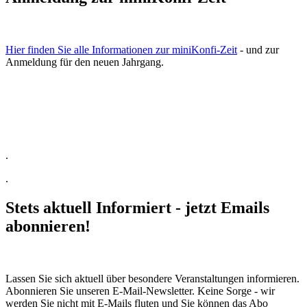
Hier finden Sie alle Informationen zur miniKonfi-Zeit
- und zur
Anmeldung für den neuen Jahrgang.
.
.
Stets aktuell Informiert - jetzt Emails
abonnieren!
Lassen Sie sich aktuell über besondere Veranstaltungen informieren.
Abonnieren Sie unseren E-Mail-Newsletter. Keine Sorge - wir
werden Sie nicht mit E-Mails fluten und Sie können das Abo