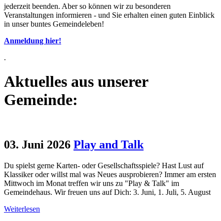
jederzeit beenden. Aber so können wir zu besonderen
Veranstaltungen informieren - und Sie erhalten einen guten Einblick
in unser buntes Gemeindeleben!
Anmeldung hier!
.
Aktuelles aus unserer
Gemeinde:
03. Juni 2026
Play and Talk
Du spielst gerne Karten- oder Gesellschaftsspiele? Hast Lust auf
Klassiker oder willst mal was Neues ausprobieren? Immer am ersten
Mittwoch im Monat treffen wir uns zu "Play & Talk" im
Gemeindehaus. Wir freuen uns auf Dich: 3. Juni, 1. Juli, 5. August
Weiterlesen