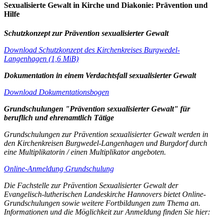
Sexualisierte Gewalt in Kirche und Diakonie: Prävention und
Hilfe
Schutzkonzept zur Prävention sexualisierter Gewalt
Download Schutzkonzept des Kirchenkreises Burgwedel-
Langenhagen (1,6 MiB)
Dokumentation in einem Verdachtsfall sexualisierter Gewalt
Download Dokumentationsbogen
Grundschulungen "Prävention sexualisierter Gewalt" für
beruflich und ehrenamtlich Tätige
Grundschulungen zur Prävention sexualisierter Gewalt werden in
den Kirchenkreisen Burgwedel-Langenhagen und Burgdorf durch
eine Multiplikatorin / einen Multiplikator angeboten.
Online-Anmeldung Grundschulung
Die Fachstelle zur Prävention Sexualisierter Gewalt der
Evangelisch-lutherischen Landeskirche Hannovers bietet Online-
Grundschulungen sowie weitere Fortbildungen zum Thema an.
Informationen und die Möglichkeit zur Anmeldung finden Sie hier: