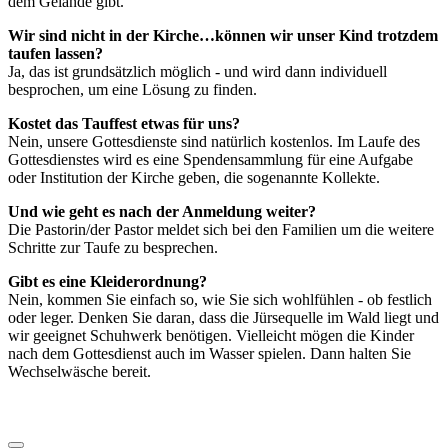
dem Gelände gibt.
Wir sind nicht in der Kirche…können wir unser Kind trotzdem
taufen lassen?
Ja, das ist grundsätzlich möglich - und wird dann individuell
besprochen, um eine Lösung zu finden.
Kostet das Tauffest etwas für uns?
Nein, unsere Gottesdienste sind natürlich kostenlos. Im Laufe des
Gottesdienstes wird es eine Spendensammlung für eine Aufgabe
oder Institution der Kirche geben, die sogenannte Kollekte.
Und wie geht es nach der Anmeldung weiter?
Die Pastorin/der Pastor meldet sich bei den Familien um die weitere
Schritte zur Taufe zu besprechen.
Gibt es eine Kleiderordnung?
Nein, kommen Sie einfach so, wie Sie sich wohlfühlen - ob festlich
oder leger. Denken Sie daran, dass die Jürsequelle im Wald liegt und
wir geeignet Schuhwerk benötigen. Vielleicht mögen die Kinder
nach dem Gottesdienst auch im Wasser spielen. Dann halten Sie
Wechselwäsche bereit.