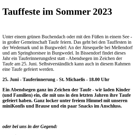
Tauffeste im Sommer 2023
Unter einem grünen Buchendach oder mit den Füßen in einem See -
in großer Gemeinschaft Taufe feiern. Das geht bei den Tauffesten in
der Wedemark und in Burgwedel: An der Jürsequelle bei Mellendorf
und am Springhorstsee in Burgwedel. In Bissendorf findet dieses
Jahr ein Tauferinnerungsfest statt - Abendsegen im Zeichen der
Taufe am 25. Juni. Selbstverständlich kann auch in diesem Rahmen
eine Taufe gefeiert werden.
25. Juni - Tauferinnerung - St. Michaelis - 18.00 Uhr
Ein Abendsegen ganz im Zeichen der Taufe - wir laden Kinder
(und Familien) ein, die mit uns in den letzten Jahren ihre Taufe
gefeiert haben. Ganz locker unter freiem Himmel mit unseren
miniKonfis und Brause und ein paar Snacks im Anschluss.
oder bei uns in der Gegend: