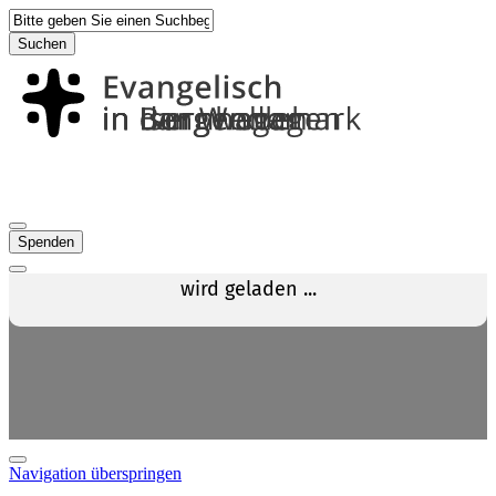
Suchen
Spenden
Navigation überspringen