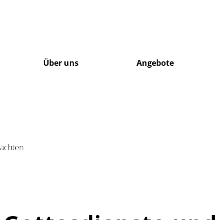
Über uns
Angebote
achten