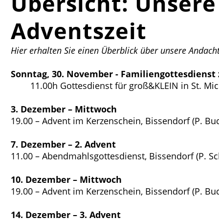
Übersicht: Unsere
Adventszeit
Hier erhalten Sie einen Überblick über unsere Andach
Sonntag, 30. November - Familiengottesdienst
11.00h Gottesdienst für groß&KLEIN in St. Mic
3. Dezember – Mittwoch
19.00 – Advent im Kerzenschein, Bissendorf (P. B
7. Dezember – 2. Advent
11.00 – Abendmahlsgottesdienst, Bissendorf (P. S
10. Dezember – Mittwoch
19.00 – Advent im Kerzenschein, Bissendorf (P. B
14. Dezember – 3. Advent