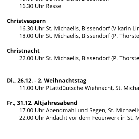
16.30 Uhr Resse
Christvespern
16.30 Uhr St. Michaelis, Bissendorf (Vikarin L
18.00 Uhr St. Michaelis, Bissendorf (P. Thorst
Christnacht
22.00 Uhr St. Michaelis, Bissendorf (P. Thorst
Di., 26.12. - 2. Weihnachtstag
11.00 Uhr PLattdüütsche Wiehnacht, St. Micha
Fr., 31.12. Altjahresabend
17.00 Uhr Abendmahl und Segen, St. Michaelis
22.00 Uhr Andacht vor dem Feuerwerk in St. M