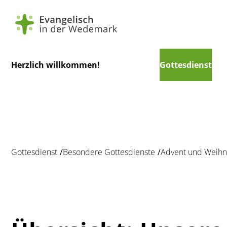
Navigation
Herzlich willkommen!
Gottesdienst
überspringen
Gottesdienst
Besondere Gottesdienste
Advent und Weihn