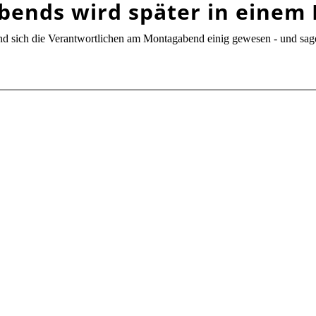
bends wird später in einem 
ind sich die Verantwortlichen am Montagabend einig gewesen - und sa