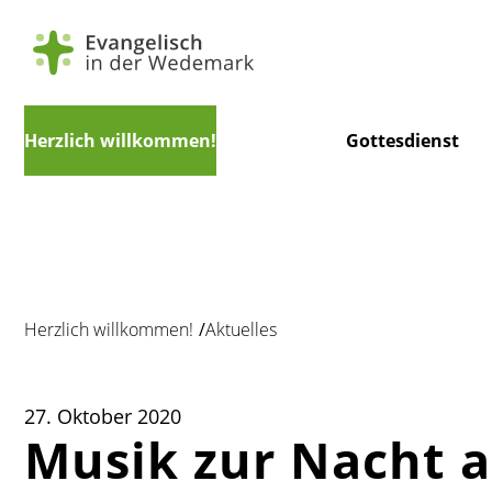
Navigation
Herzlich willkommen!
Gottesdienst
überspringen
Herzlich willkommen!
Aktuelles
27. Oktober 2020
Musik zur Nacht am