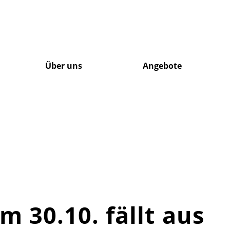
Über uns
Angebote
 30.10. fällt aus